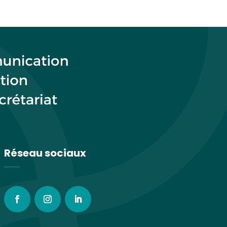
Réseau sociaux