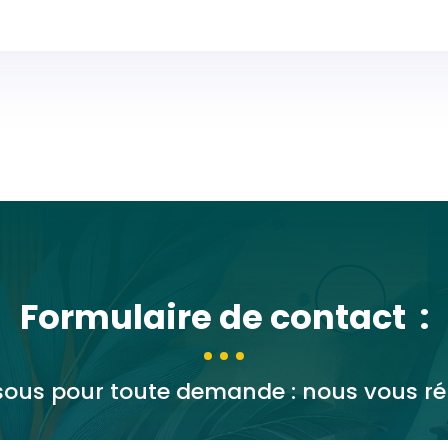
Formulaire de contact :
essous pour toute demande : nous vous 