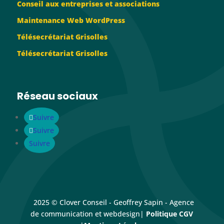
Conseil aux entreprises et associations
Maintenance Web WordPress
Télésecrétariat Grisolles
Télésecrétariat Grisolles
Réseau sociaux
Suivre
Suivre
Suivre
2025 © Clover Conseil - Geoffrey Sapin - Agence
de communication et webdesign|
Politique CGV