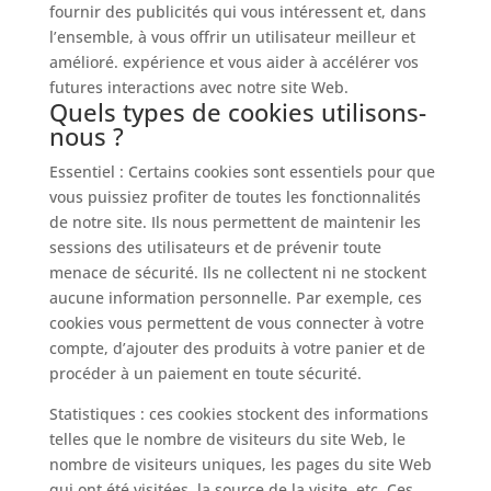
fournir des publicités qui vous intéressent et, dans
l’ensemble, à vous offrir un utilisateur meilleur et
amélioré. expérience et vous aider à accélérer vos
futures interactions avec notre site Web.
Quels types de cookies utilisons-
nous ?
Essentiel : Certains cookies sont essentiels pour que
vous puissiez profiter de toutes les fonctionnalités
de notre site. Ils nous permettent de maintenir les
sessions des utilisateurs et de prévenir toute
menace de sécurité. Ils ne collectent ni ne stockent
aucune information personnelle. Par exemple, ces
cookies vous permettent de vous connecter à votre
compte, d’ajouter des produits à votre panier et de
procéder à un paiement en toute sécurité.
Statistiques : ces cookies stockent des informations
telles que le nombre de visiteurs du site Web, le
nombre de visiteurs uniques, les pages du site Web
qui ont été visitées, la source de la visite, etc. Ces