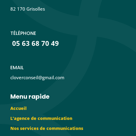
82 170 Grisolles
TÉLÉPHONE
05 63 68 70 49
EMAIL
cloverconseil@gmail.com
Menu rapide
Accueil
L’agence de communication
Nos services de communications