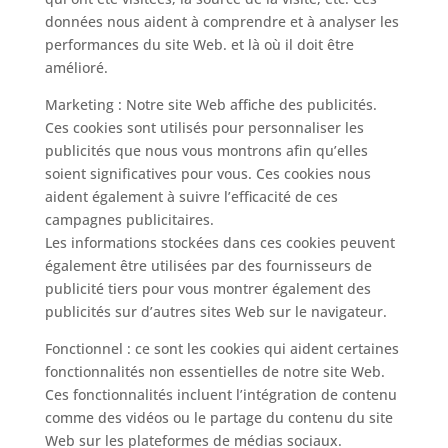
données nous aident à comprendre et à analyser les
performances du site Web. et là où il doit être
amélioré.
Marketing : Notre site Web affiche des publicités.
Ces cookies sont utilisés pour personnaliser les
publicités que nous vous montrons afin qu’elles
soient significatives pour vous. Ces cookies nous
aident également à suivre l’efficacité de ces
campagnes publicitaires.
Les informations stockées dans ces cookies peuvent
également être utilisées par des fournisseurs de
publicité tiers pour vous montrer également des
publicités sur d’autres sites Web sur le navigateur.
Fonctionnel : ce sont les cookies qui aident certaines
fonctionnalités non essentielles de notre site Web.
Ces fonctionnalités incluent l’intégration de contenu
comme des vidéos ou le partage du contenu du site
Web sur les plateformes de médias sociaux.