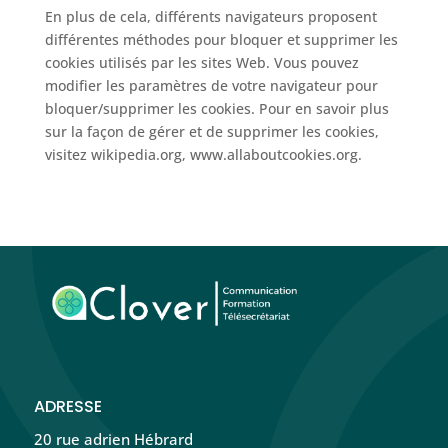
En plus de cela, différents navigateurs proposent
différentes méthodes pour bloquer et supprimer les
cookies utilisés par les sites Web. Vous pouvez
modifier les paramètres de votre navigateur pour
bloquer/supprimer les cookies. Pour en savoir plus
sur la façon de gérer et de supprimer les cookies,
visitez wikipedia.org, www.allaboutcookies.org.
ADRESSE
20 rue adrien Hébrard