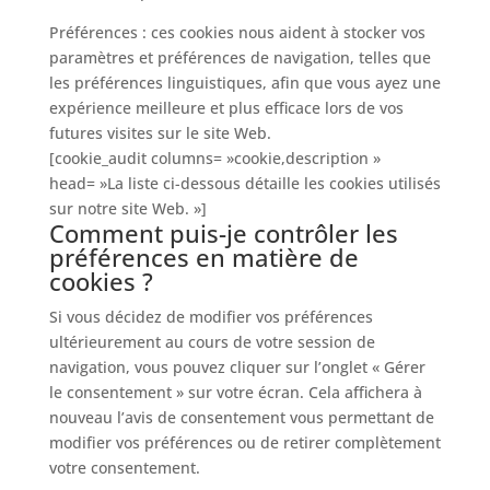
Préférences : ces cookies nous aident à stocker vos
paramètres et préférences de navigation, telles que
les préférences linguistiques, afin que vous ayez une
expérience meilleure et plus efficace lors de vos
futures visites sur le site Web.
[cookie_audit columns= »cookie,description »
head= »La liste ci-dessous détaille les cookies utilisés
sur notre site Web. »]
Comment puis-je contrôler les
préférences en matière de
cookies ?
Si vous décidez de modifier vos préférences
ultérieurement au cours de votre session de
navigation, vous pouvez cliquer sur l’onglet « Gérer
le consentement » sur votre écran. Cela affichera à
nouveau l’avis de consentement vous permettant de
modifier vos préférences ou de retirer complètement
votre consentement.