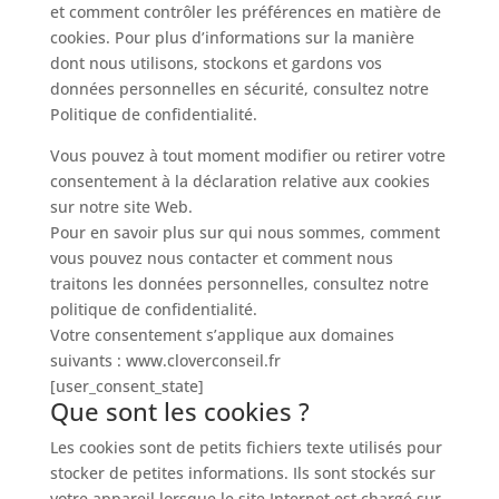
et comment contrôler les préférences en matière de
cookies. Pour plus d’informations sur la manière
dont nous utilisons, stockons et gardons vos
données personnelles en sécurité, consultez notre
Politique de confidentialité.
Vous pouvez à tout moment modifier ou retirer votre
consentement à la déclaration relative aux cookies
sur notre site Web.
Pour en savoir plus sur qui nous sommes, comment
vous pouvez nous contacter et comment nous
traitons les données personnelles, consultez notre
politique de confidentialité.
Votre consentement s’applique aux domaines
suivants : www.cloverconseil.fr
[user_consent_state]
Que sont les cookies ?
Les cookies sont de petits fichiers texte utilisés pour
stocker de petites informations. Ils sont stockés sur
votre appareil lorsque le site Internet est chargé sur