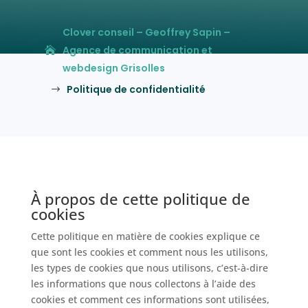
Clover conseil – Geoffrey Sapin –
Agence de communication et
webdesign Grisolles
Politique de confidentialité
$
À propos de cette politique de
cookies
Cette politique en matière de cookies explique ce
que sont les cookies et comment nous les utilisons,
les types de cookies que nous utilisons, c’est-à-dire
les informations que nous collectons à l’aide des
cookies et comment ces informations sont utilisées,