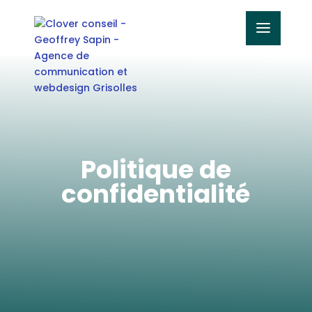
Politique de
confidentialité