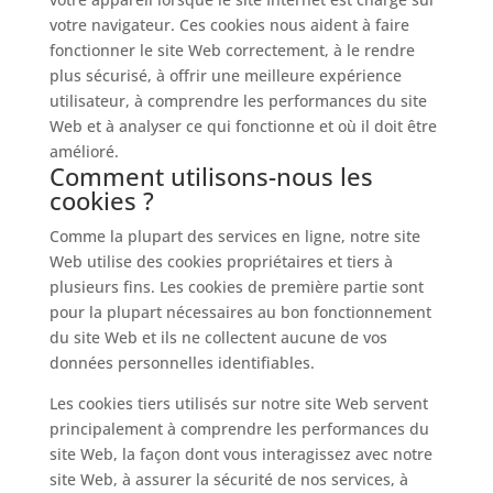
votre navigateur. Ces cookies nous aident à faire
fonctionner le site Web correctement, à le rendre
plus sécurisé, à offrir une meilleure expérience
utilisateur, à comprendre les performances du site
Web et à analyser ce qui fonctionne et où il doit être
amélioré.
Comment utilisons-nous les
cookies ?
Comme la plupart des services en ligne, notre site
Web utilise des cookies propriétaires et tiers à
plusieurs fins. Les cookies de première partie sont
pour la plupart nécessaires au bon fonctionnement
du site Web et ils ne collectent aucune de vos
données personnelles identifiables.
Les cookies tiers utilisés sur notre site Web servent
principalement à comprendre les performances du
site Web, la façon dont vous interagissez avec notre
site Web, à assurer la sécurité de nos services, à