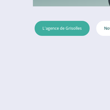
L'agence de Grisolles
Not