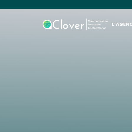
L’AGEN