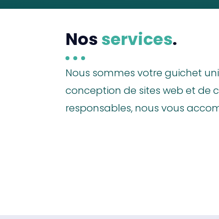
Nos
services
.
Nous sommes votre guichet uniq
conception de sites web et de 
responsables, nous vous acco