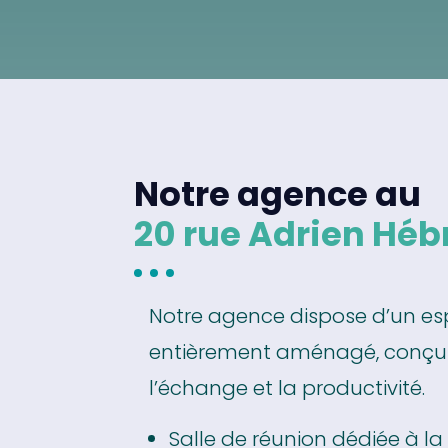
Notre agence au
20 rue Adrien Héb
Notre agence dispose d’un e
entièrement aménagé, conçu 
l’échange et la productivité.
Salle de réunion dédiée à la