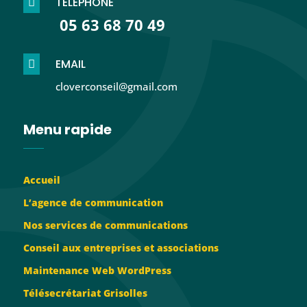
TÉLÉPHONE

05 63 68 70 49
EMAIL

cloverconseil@gmail.com
Menu rapide
Accueil
L’agence de communication
Nos services de communications
Conseil aux entreprises et associations
Maintenance Web WordPress
Télésecrétariat Grisolles