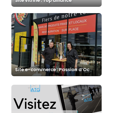
Site vitrine : Top alliance
Site e-commerce : Passion d’Oc