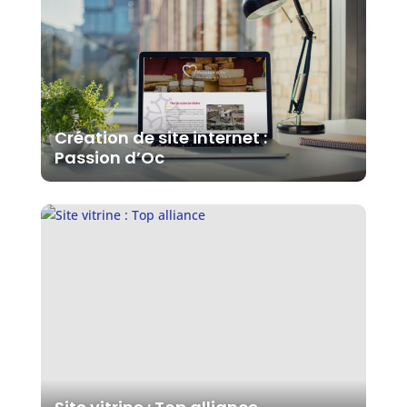
Création de site internet :
Passion d’Oc