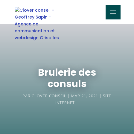
Brulerie des
consuls
PAR
CLOVER CONSEIL
MAR 21, 2021
SITE
INTERNET