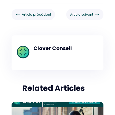
#
$
Article précédent
Article suivant
Clover Conseil
Related Articles