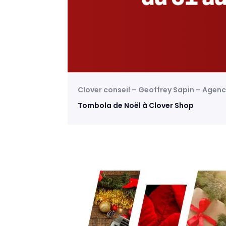
Clover conseil – Geoffrey Sapin – Agen
Tombola de Noël à Clover Shop