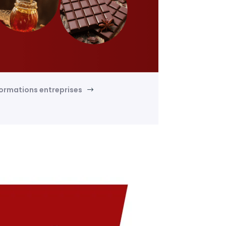
formations entreprises
$