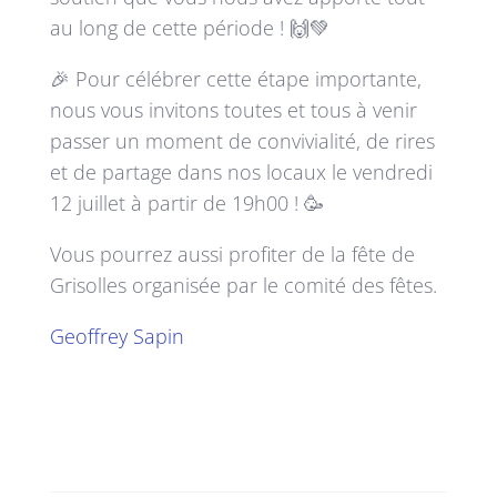
au long de cette période ! 🙌💚
🎉 Pour célébrer cette étape importante,
nous vous invitons toutes et tous à venir
passer un moment de convivialité, de rires
et de partage dans nos locaux le vendredi
12 juillet à partir de 19h00 ! 🥳
Vous pourrez aussi profiter de la fête de
Grisolles organisée par le comité des fêtes.
Geoffrey Sapin