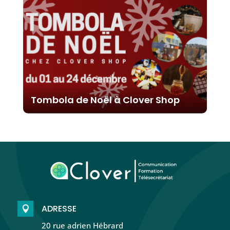
Tombola de Noël à Clover Shop
ADRESSE

20 rue adrien Hébrard