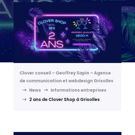
Clover conseil – Geoffrey Sapin – Agence
de communication et webdesign Grisolles
News
Informations entreprises
$
$
2 ans de Clover Shop à Grisolles
$