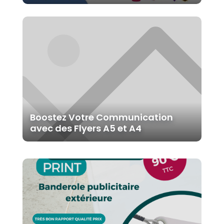
Boostez Votre Communication
avec des Flyers A5 et A4