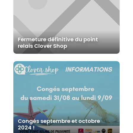
Fermeture définitive du point
relais Clover Shop
Congés septembre et octobre
2024 !