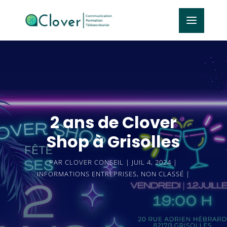
2 ans de Clover
Shop à Grisolles
PAR
CLOVER CONSEIL
JUIL 4, 2024
INFORMATIONS ENTREPRISES
,
NON CLASSÉ