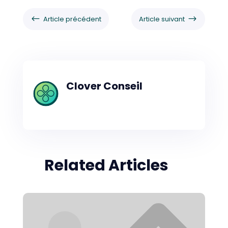
#
$
Article précédent
Article suivant
Clover Conseil
Related Articles