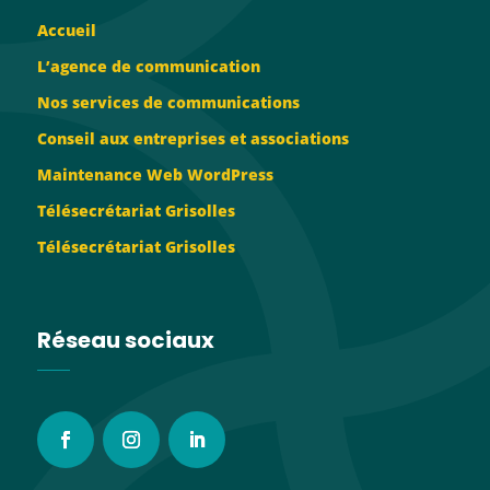
Accueil
L’agence de communication
Nos services de communications
Conseil aux entreprises et associations
Maintenance Web WordPress
Télésecrétariat Grisolles
Télésecrétariat Grisolles
Réseau sociaux