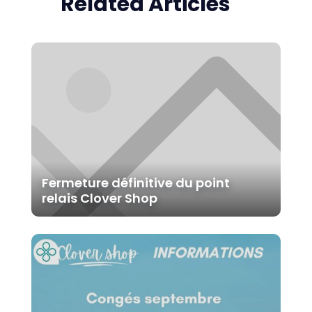
Related Articles
Fermeture définitive du point
relais Clover Shop