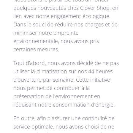
quelques nouveautés chez Clover Shop, en
lien avec notre engagement écologique.
Dans le souci de réduire nos charges et de
minimiser notre empreinte
environnementale, nous avons pris
certaines mesures.
Tout d’abord, nous avons décidé de ne pas
utiliser la climatisation sur nos 44 heures
d’ouverture par semaine. Cette initiative
nous permet de contribuer à la
préservation de l’environnement en
réduisant notre consommation d’énergie.
En outre, afin d’assurer une continuité de
service optimale, nous avons choisi de ne