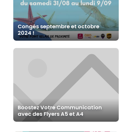
Congés septembre et octobre
2024 !
Boostez Votre Communication
avec des Flyers A5 et A4