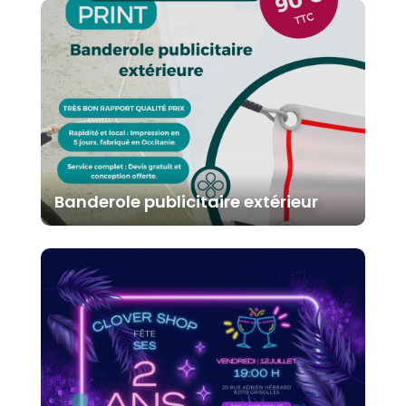
Banderole publicitaire extérieur