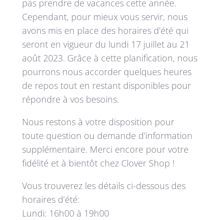
pas prendre de vacances cette année.
Cependant, pour mieux vous servir, nous
avons mis en place des horaires d’été qui
seront en vigueur du lundi 17 juillet au 21
août 2023. Grâce à cette planification, nous
pourrons nous accorder quelques heures
de repos tout en restant disponibles pour
répondre à vos besoins.
Nous restons à votre disposition pour
toute question ou demande d’information
supplémentaire. Merci encore pour votre
fidélité et à bientôt chez Clover Shop !
Vous trouverez les détails ci-dessous des
horaires d’été:
Lundi: 16h00 à 19h00