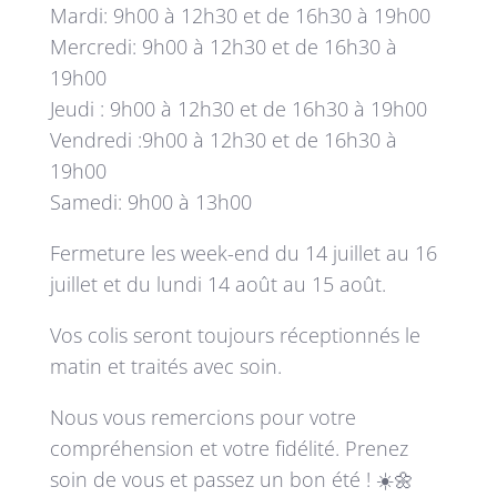
Mardi: 9h00 à 12h30 et de 16h30 à 19h00
Mercredi: 9h00 à 12h30 et de 16h30 à
19h00
Jeudi : 9h00 à 12h30 et de 16h30 à 19h00
Vendredi :9h00 à 12h30 et de 16h30 à
19h00
Samedi: 9h00 à 13h00
Fermeture les week-end du 14 juillet au 16
juillet et du lundi 14 août au 15 août.
Vos colis seront toujours réceptionnés le
matin et traités avec soin.
Nous vous remercions pour votre
compréhension et votre fidélité. Prenez
soin de vous et passez un bon été ! ☀️🌼